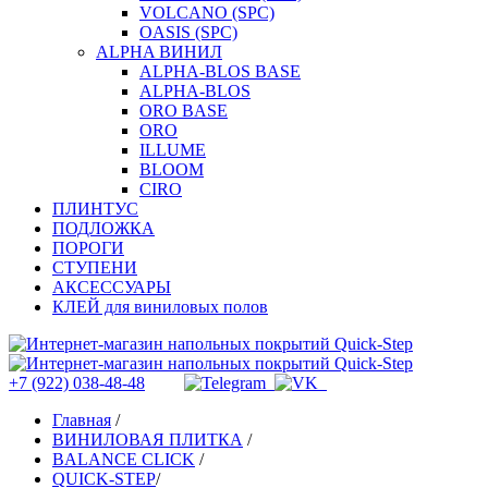
VOLCANO (SPC)
OASIS (SPC)
ALPHA ВИНИЛ
ALPHA-BLOS BASE
ALPHA-BLOS
ORO BASE
ORO
ILLUME
BLOOM
CIRO
ПЛИНТУС
ПОДЛОЖКА
ПОРОГИ
СТУПЕНИ
АКСЕССУАРЫ
КЛЕЙ для виниловых полов
+7 (922) 038-48-48
Главная
/
ВИНИЛОВАЯ ПЛИТКА
/
BALANCE CLICK
/
QUICK-STEP
/