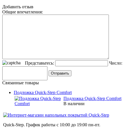
Добавить отзыв
Общие впечатления:
Представьтесь:
Число:
Связанные товары
Подложка Quick-Step Comfort
Подложка Quick-Step Comfort
В наличии
Quick-Step. График работы с 10:00 до 19:00 пн-пт.