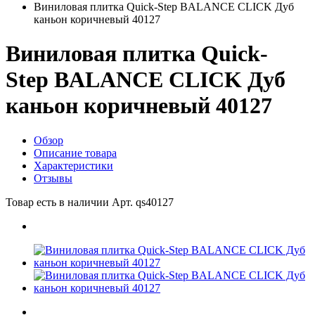
Виниловая плитка Quick-Step BALANCE CLICK Дуб
каньон коричневый 40127
Виниловая плитка Quick-
Step BALANCE CLICK Дуб
каньон коричневый 40127
Обзор
Описание товара
Характеристики
Отзывы
Товар есть в наличии
Арт. qs40127