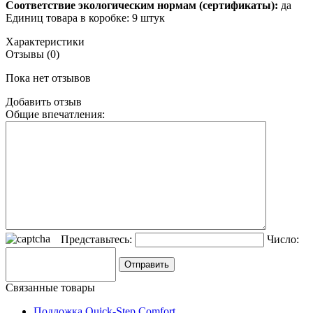
Соответствие экологическим нормам (сертификаты):
да
Единиц товара в коробке: 9 штук
Характеристики
Отзывы (0)
Пока нет отзывов
Добавить отзыв
Общие впечатления:
Представьтесь:
Число:
Связанные товары
Подложка Quick-Step Comfort