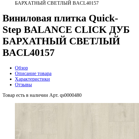
БАРХАТНЫЙ СВЕТЛЫЙ BACL40157
Виниловая плитка Quick-
Step BALANCE CLICK ДУБ
БАРХАТНЫЙ СВЕТЛЫЙ
BACL40157
Обзор
Описание товара
Характеристики
Отзывы
Товар есть в наличии
Арт. qs0000480