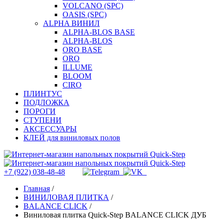
VOLCANO (SPC)
OASIS (SPC)
ALPHA ВИНИЛ
ALPHA-BLOS BASE
ALPHA-BLOS
ORO BASE
ORO
ILLUME
BLOOM
CIRO
ПЛИНТУС
ПОДЛОЖКА
ПОРОГИ
СТУПЕНИ
АКСЕССУАРЫ
КЛЕЙ для виниловых полов
+7 (922) 038-48-48
Главная
/
ВИНИЛОВАЯ ПЛИТКА
/
BALANCE CLICK
/
Виниловая плитка Quick-Step BALANCE CLICK ДУБ