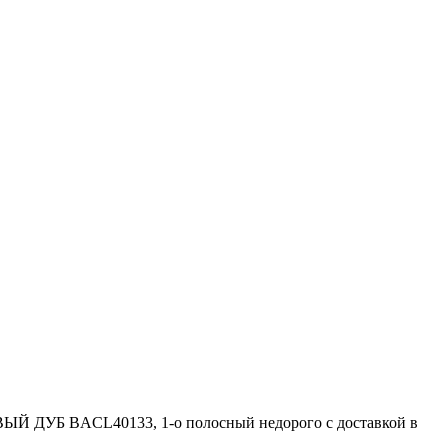
 ДУБ BACL40133, 1-о полосный недорого с доставкой в