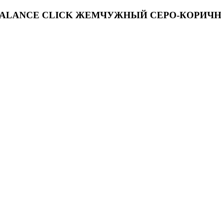
Step BALANCE CLICK ЖЕМЧУЖНЫЙ СЕРО-КОРИЧНЕ