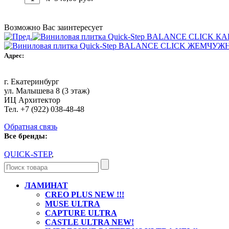
Возможно Вас заинтересует
Адрес:
г. Екатеринбург
ул. Малышева 8 (3 этаж)
ИЦ Архитектор
Тел. +7 (922) 038-48-48
Обратная связь
Все бренды:
QUICK-STEP
,
ЛАМИНАТ
CREO PLUS NEW !!!
MUSE ULTRA
CAPTURE ULTRA
CASTLE ULTRA NEW!