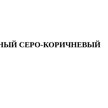
ЧУЖНЫЙ СЕРО-КОРИЧНЕВЫЙ