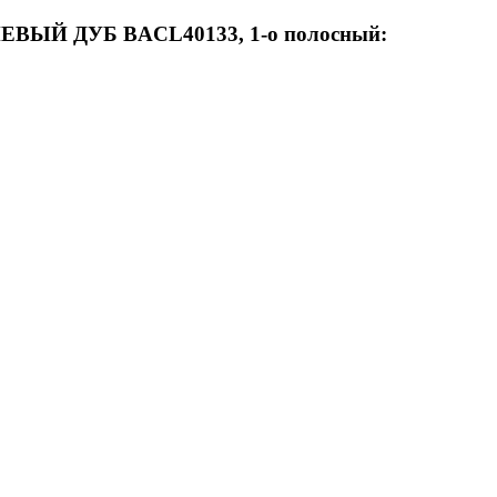
ВЫЙ ДУБ BACL40133, 1-о полосный: