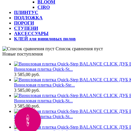
BLOOM
CIRO
ПЛИНТУС
ПОДЛОЖКА
ПОРОГИ
СТУПЕНИ
АКСЕССУАРЫ
КЛЕЙ для виниловых полов
Список сравнения пуст
Новые поступления
Виниловая плитка Quick-St...
3 585,00 руб.
Виниловая плитка Quick-Ste...
3 585,00 руб.
Виниловая плитка Quick-St...
3 585,00 руб.
Виниловая плитка Quick-St...
3 585,00 руб.