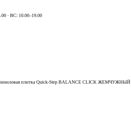
00 · ВС: 10.00–19.00
иниловая плитка Quick-Step BALANCE CLICK ЖЕМЧУЖНЫЙ