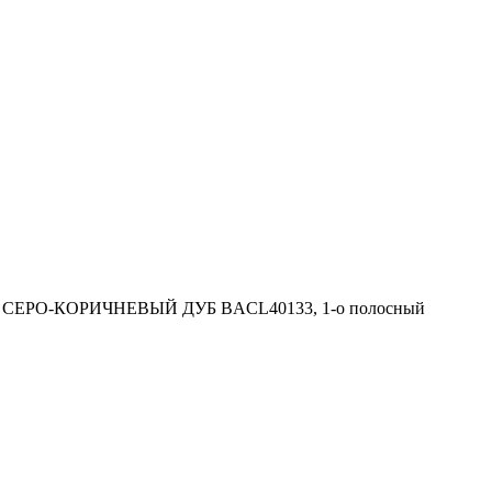
 СЕРО-КОРИЧНЕВЫЙ ДУБ BACL40133, 1-о полосный