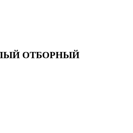
ВЕТЛЫЙ ОТБОРНЫЙ