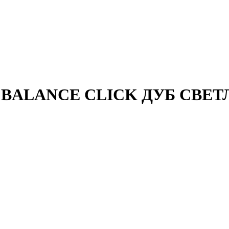
Step BALANCE CLICK ДУБ С