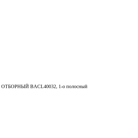
 ОТБОРНЫЙ BACL40032, 1-о полосный