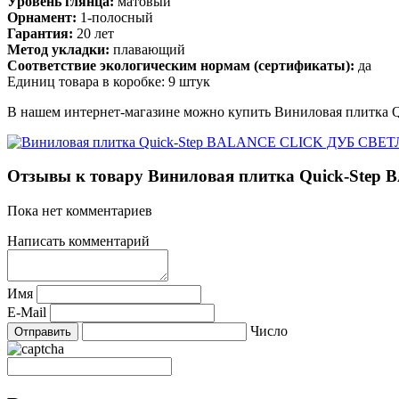
Уровень глянца:
матовый
Орнамент:
1-полосный
Гарантия:
20 лет
Метод укладки:
плавающий
Соответствие экологическим нормам (сертификаты):
да
Единиц товара в коробке: 9 штук
В нашем интернет-магазине можно купить Виниловая плитк
Отзывы к товару Виниловая плитка Quick-St
Пока нет комментариев
Написать комментарий
Имя
E-Mail
Число