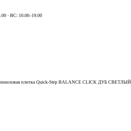
00 · ВС: 10.00–19.00
иниловая плитка Quick-Step BALANCE CLICK ДУБ СВЕТЛЫЙ