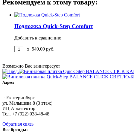
Рекомендуем к этому товару:
Подложка Quick-Step Comfort
Добавить к сравнению
x
540,00
руб.
Возможно Вас заинтересует
Адрес:
г. Екатеринбург
ул. Малышева 8 (3 этаж)
ИЦ Архитектор
Тел. +7 (922) 038-48-48
Обратная связь
Все бренды: