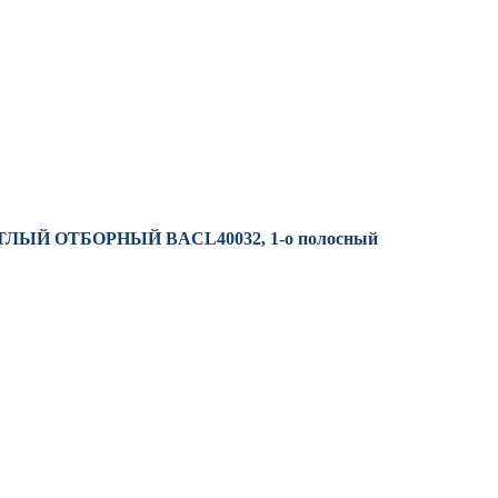
ЕТЛЫЙ ОТБОРНЫЙ BACL40032, 1-о полосный