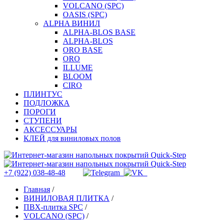
VOLCANO (SPC)
OASIS (SPC)
ALPHA ВИНИЛ
ALPHA-BLOS BASE
ALPHA-BLOS
ORO BASE
ORO
ILLUME
BLOOM
CIRO
ПЛИНТУС
ПОДЛОЖКА
ПОРОГИ
СТУПЕНИ
АКСЕССУАРЫ
КЛЕЙ для виниловых полов
+7 (922) 038-48-48
Главная
/
ВИНИЛОВАЯ ПЛИТКА
/
ПВХ-плитка SPC
/
VOLCANO (SPC)
/