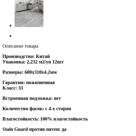
Описание товара
Производство: Китай
Упаковка: 2,232 м2/уп 12шт
Размеры: 600х310х4.2мм
Гарантия: пожизненная
Класс: 33
Встроенная подложка: нет
Количество фасок: с 4-х сторон
Влагостойкость: 100% влагостойкость
Stain Guard против пятен: да