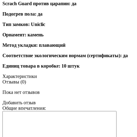
Scrach Guard против царапин: да
Подогрев пола: да
Тип замков: Uniclic
Орнамент: камень
Метод укладки: плавающий
Соответствие экологическим нормам (сертификаты): да
Единиц товара в коробке: 10 штук
Характеристики
Отзывы (0)
Пока нет отзывов
Добавить отзыв
Общие впечатления: