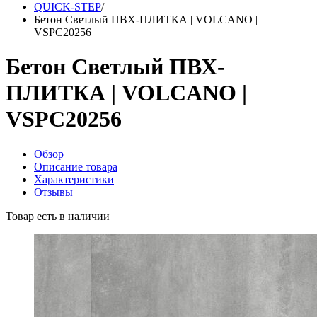
QUICK-STEP
/
Бетон Светлый ПВХ-ПЛИТКА | VOLCANO |
VSPC20256
Бетон Светлый ПВХ-
ПЛИТКА | VOLCANO |
VSPC20256
Обзор
Описание товара
Характеристики
Отзывы
Товар есть в наличии