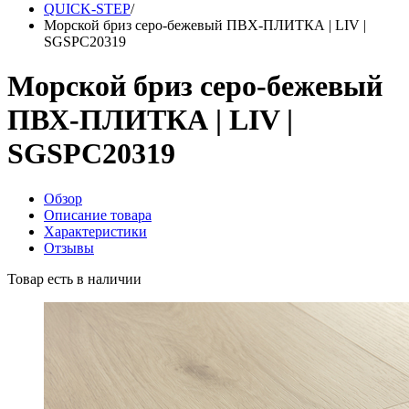
QUICK-STEP
/
Морской бриз серо-бежевый ПВХ-ПЛИТКА | LIV |
SGSPC20319
Морской бриз серо-бежевый
ПВХ-ПЛИТКА | LIV |
SGSPC20319
Обзор
Описание товара
Характеристики
Отзывы
Товар есть в наличии