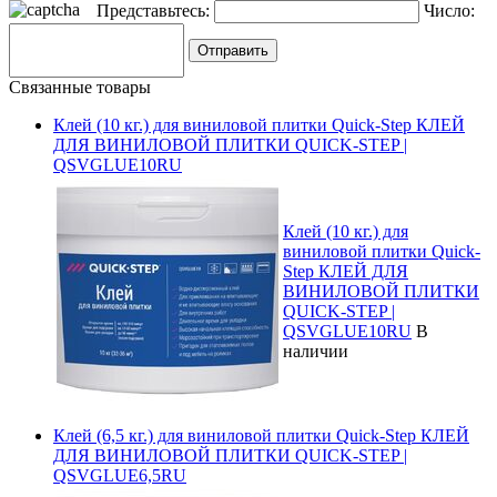
Представьтесь:
Число:
Связанные товары
Клей (10 кг.) для виниловой плитки Quick-Step КЛЕЙ
ДЛЯ ВИНИЛОВОЙ ПЛИТКИ QUICK-STEP |
QSVGLUE10RU
Клей (10 кг.) для
виниловой плитки Quick-
Step КЛЕЙ ДЛЯ
ВИНИЛОВОЙ ПЛИТКИ
QUICK-STEP |
QSVGLUE10RU
В
наличии
Клей (6,5 кг.) для виниловой плитки Quick-Step КЛЕЙ
ДЛЯ ВИНИЛОВОЙ ПЛИТКИ QUICK-STEP |
QSVGLUE6,5RU