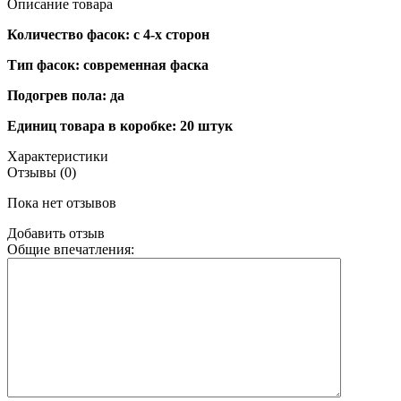
Описание товара
Количество фасок: с 4-х сторон
Тип фасок: современная фаска
Подогрев пола: да
Единиц товара в коробке: 20 штук
Характеристики
Отзывы (0)
Пока нет отзывов
Добавить отзыв
Общие впечатления: