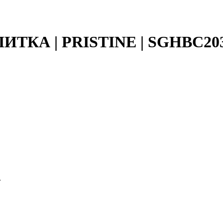
ЛИТКА | PRISTINE | SGHBC20
.