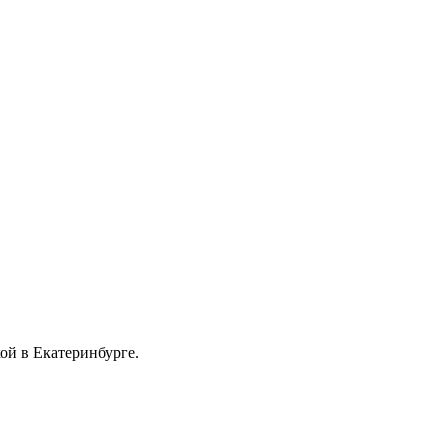
й в Екатеринбурге.