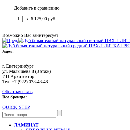
Добавить к сравнению
x
6 125,00
руб.
Возможно Вас заинтересует
Адрес:
г. Екатеринбург
ул. Малышева 8 (3 этаж)
ИЦ Архитектор
Тел. +7 (922) 038-48-48
Обратная связь
Все бренды:
QUICK-STEP
,
ЛАМИНАТ