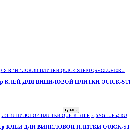
ick-Step КЛЕЙ ДЛЯ ВИНИЛОВОЙ ПЛИТКИ QUICK-S
uick-Step КЛЕЙ ДЛЯ ВИНИЛОВОЙ ПЛИТКИ QUICK-S