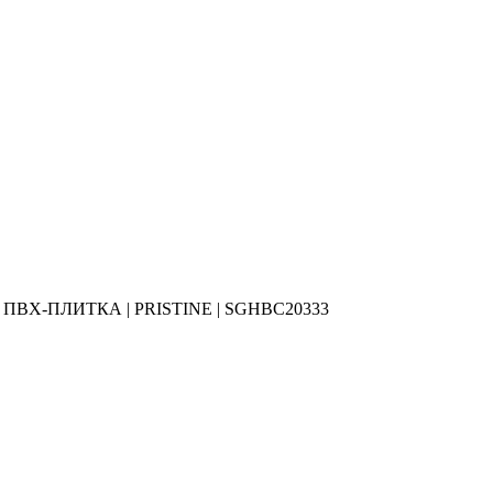
й ПВХ-ПЛИТКА | PRISTINE | SGHBC20333