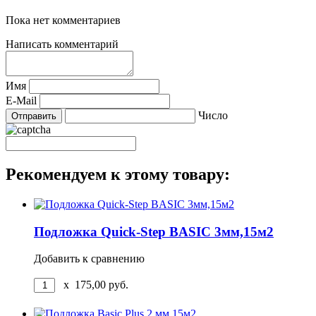
Пока нет комментариев
Написать комментарий
Имя
E-Mail
Число
Рекомендуем к этому товару:
Подложка Quick-Step BASIC 3мм,15м2
Добавить к сравнению
x
175,00
руб.