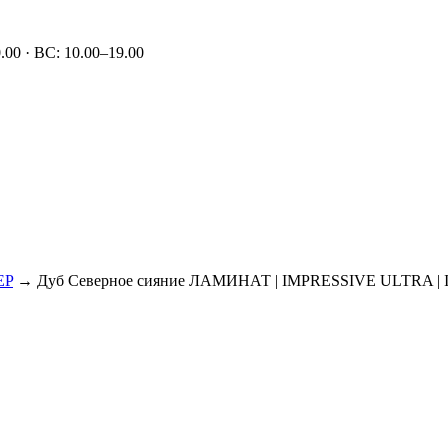
00 · ВС: 10.00–19.00
EP
→ Дуб Северное сияние ЛАМИНАТ | IMPRESSIVE ULTRA | 