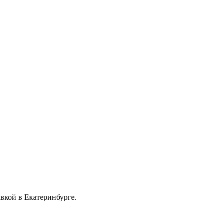
кой в Екатеринбурге.