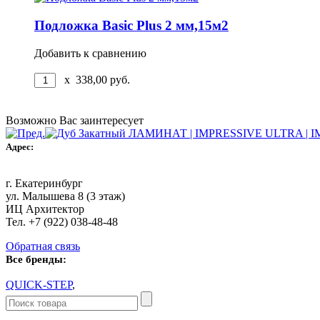
Подложка Basic Plus 2 мм,15м2
Добавить к сравнению
x
338,00
руб.
Возможно Вас заинтересует
Адрес:
г. Екатеринбург
ул. Малышева 8 (3 этаж)
ИЦ Архитектор
Тел. +7 (922) 038-48-48
Обратная связь
Все бренды:
QUICK-STEP
,