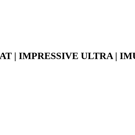
АТ | IMPRESSIVE ULTRA | IM