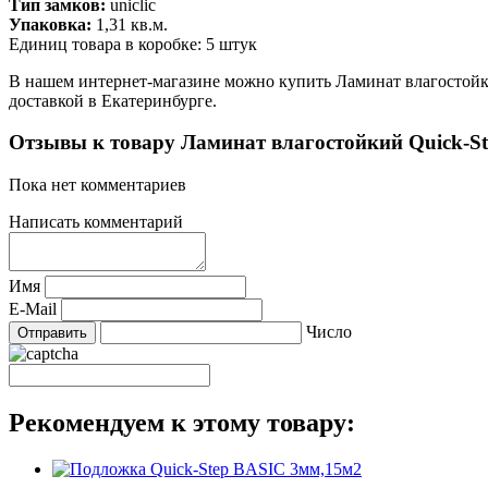
Тип замков:
uniclic
Упаковка:
1,31 кв.м.
Единиц товара в коробке: 5 штук
В нашем интернет-магазине можно купить Ламинат влаго
доставкой в Екатеринбурге.
Отзывы к товару Ламинат влагостойкий Qui
Пока нет комментариев
Написать комментарий
Имя
E-Mail
Число
Рекомендуем к этому товару: