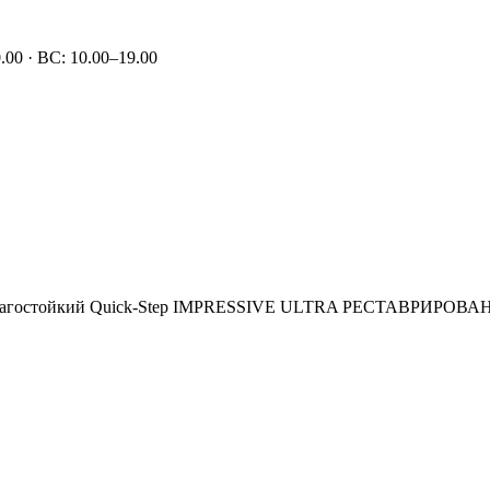
00 · ВС: 10.00–19.00
лагостойкий Quick-Step IMPRESSIVE ULTRA РЕСТАВРИРОВ