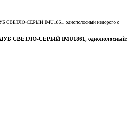
УБ СВЕТЛО-СЕРЫЙ IMU1861, однополосный недорого с
 ДУБ СВЕТЛО-СЕРЫЙ IMU1861, однополосный: