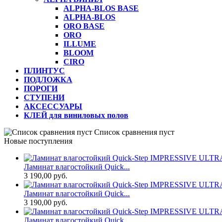
ALPHA-BLOS BASE
ALPHA-BLOS
ORO BASE
ORO
ILLUME
BLOOM
CIRO
ПЛИНТУС
ПОДЛОЖКА
ПОРОГИ
СТУПЕНИ
АКСЕССУАРЫ
КЛЕЙ для виниловых полов
Список сравнения пуст
Новые поступления
Ламинат влагостойкий Quick...
3 190,00 руб.
Ламинат влагостойкий Quick...
3 190,00 руб.
Ламинат влагостойкий Quick...