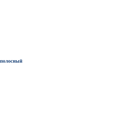
полосный