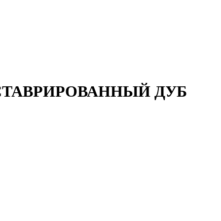
 РЕСТАВРИРОВАННЫЙ ДУБ