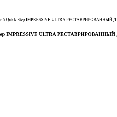
стойкий Quick-Step IMPRESSIVE ULTRA РЕСТАВРИРОВАННЫЙ Д
ck-Step IMPRESSIVE ULTRA РЕСТАВРИРОВАННЫЙ