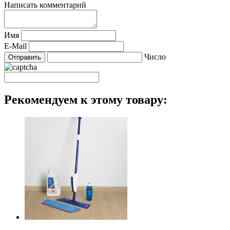
Написать комментарий
Имя
E-Mail
Число
Рекомендуем к этому товару: