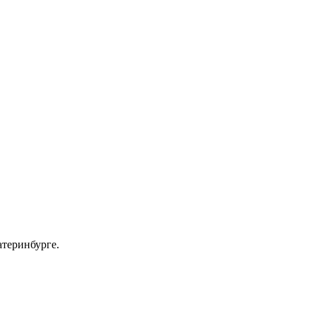
теринбурге.