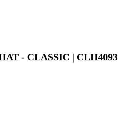
АТ - CLASSIC | CLH4093