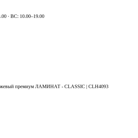
00 · ВС: 10.00–19.00
жевый премиум ЛАМИНАТ - CLASSIC | CLH4093