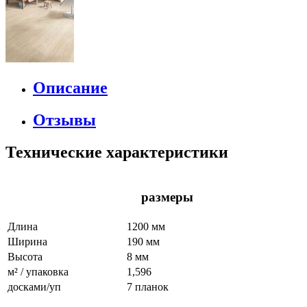
Описание
Отзывы
Технические характеристики
размеры
Длина
1200 мм
Ширина
190 мм
Высота
8 мм
м² / упаковка
1,596
досками/уп
7 планок