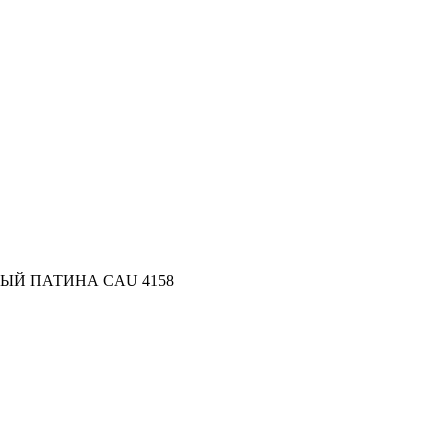
ЕРЫЙ ПАТИНА CAU 4158