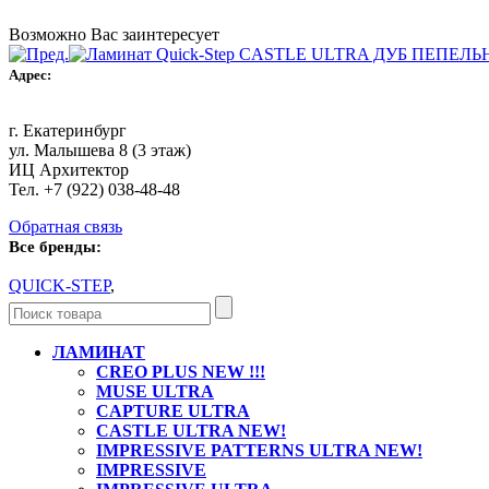
Возможно Вас заинтересует
Адрес:
г. Екатеринбург
ул. Малышева 8 (3 этаж)
ИЦ Архитектор
Тел. +7 (922) 038-48-48
Обратная связь
Все бренды:
QUICK-STEP
,
ЛАМИНАТ
CREO PLUS NEW !!!
MUSE ULTRA
CAPTURE ULTRA
CASTLE ULTRA NEW!
IMPRESSIVE PATTERNS ULTRA NEW!
IMPRESSIVE