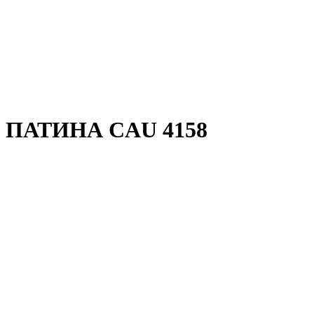
 ПАТИНА CAU 4158