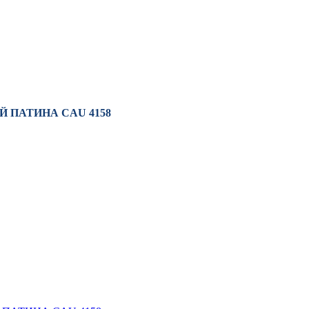
ЫЙ ПАТИНА CAU 4158