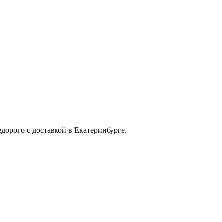
ого с доставкой в Екатеринбурге.