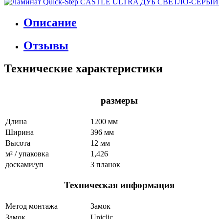
Описание
Отзывы
Технические характеристики
размеры
Длина
1200 мм
Ширина
396 мм
Высота
12 мм
м² / упаковка
1,426
досками/уп
3 планок
Техническая информация
Метод монтажа
Замок
Замок
Uniclic