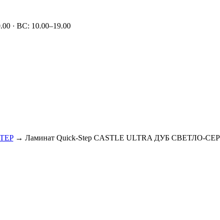
00 · ВС: 10.00–19.00
TEP
→ Ламинат Quick-Step CASTLE ULTRA ДУБ СВЕТЛО-С