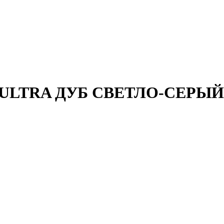
LE ULTRA ДУБ СВЕТЛО-СЕРЫЙ