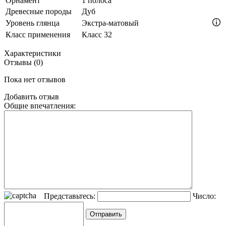
Орнамент
1 полоса
Древесные породы
Дуб
Уровень глянца
Экстра-матовый
Класс применения
Класс 32
Характеристики
Отзывы (0)
Пока нет отзывов
Добавить отзыв
Общие впечатления:
Представьтесь:
Число: