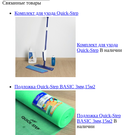
Связанные товары
Комплект для ухода Quick-Step
Комплект для ухода
Quick-Step
В наличии
Подложка Quick-Step BASIC 3мм,15м2
Подложка Quick-Step
BASIC 3мм,15м2
В
наличии