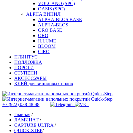
VOLCANO (SPC)
OASIS (SPC)
ALPHA ВИНИЛ
ALPHA-BLOS BASE
ALPHA-BLOS
ORO BASE
ORO
ILLUME
BLOOM
CIRO
ПЛИНТУС
ПОДЛОЖКА
ПОРОГИ
СТУПЕНИ
АКСЕССУАРЫ
КЛЕЙ для виниловых полов
+7 (922) 038-48-48
Главная
/
ЛАМИНАТ
/
CAPTURE ULTRA
/
QUICK-STEP
/