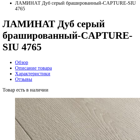
ЛАМИНАТ Дуб серый брашированный-CAPTURE-SIU
4765
ЛАМИНАТ Дуб серый
брашированный-CAPTURE-
SIU 4765
Обзор
Описание товара
Характеристики
Отзывы
Товар есть в наличии