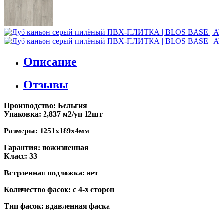
Описание
Отзывы
Производство: Бельгия
Упаковка: 2,837 м2/уп 12шт
Размеры: 1251х189х4мм
Гарантия: пожизненная
Класс: 33
Встроенная подложка: нет
Количество фасок: с 4-х сторон
Тип фасок: вдавленная фаска