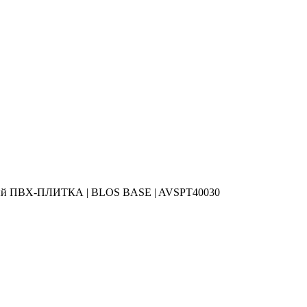
ый ПВХ-ПЛИТКА | BLOS BASE | AVSPT40030