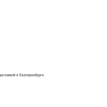
ставкой в Екатеринбурге.