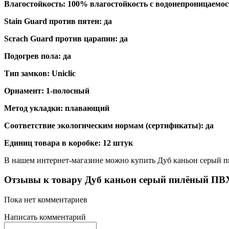
Влагостойкость: 100% влагостойкость с водонепроницаемос
Stain Guard против пятен: да
Scrach Guard против царапин: да
Подогрев пола: да
Тип замков: Uniclic
Орнамент: 1-полосный
Метод укладки: плавающий
Соответствие экологическим нормам (сертификаты): да
Единиц товара в коробке: 12 штук
В нашем интернет-магазине можно купить Дуб каньон серый 
Отзывы к товару Дуб каньон серый пилёный П
Пока нет комментариев
Написать комментарий