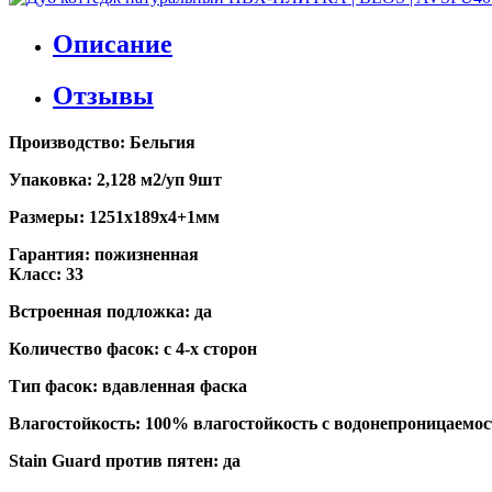
Описание
Отзывы
Производство: Бельгия
Упаковка: 2,128 м2/уп 9шт
Размеры: 1251х189х4+1мм
Гарантия: пожизненная
Класс: 33
Встроенная подложка: да
Количество фасок: с 4-х сторон
Тип фасок: вдавленная фаска
Влагостойкость: 100% влагостойкость с водонепроницаемос
Stain Guard против пятен: да