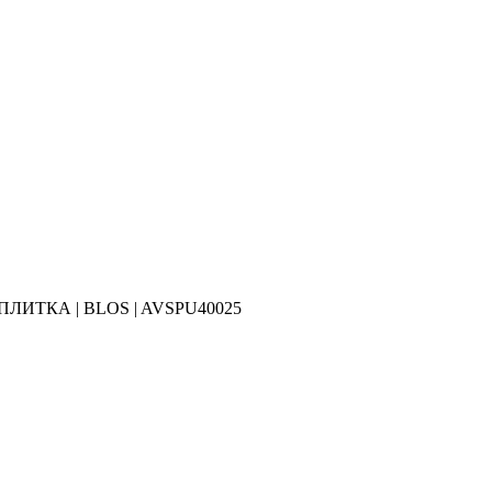
-ПЛИТКА | BLOS | AVSPU40025