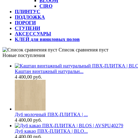
BLOOM
CIRO
ПЛИНТУС
ПОДЛОЖКА
ПОРОГИ
СТУПЕНИ
АКСЕССУАРЫ
КЛЕЙ для виниловых полов
Список сравнения пуст
Новые поступления
Каштан винтажный натуральн...
4 400,00 руб.
Дуб молочный ПВХ-ПЛИТКА | ...
4 400,00 руб.
Дуб какао ПВХ-ПЛИТКА | BLO...
4 400,00 руб.