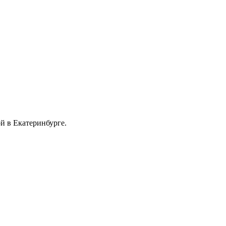
 в Екатеринбурге.