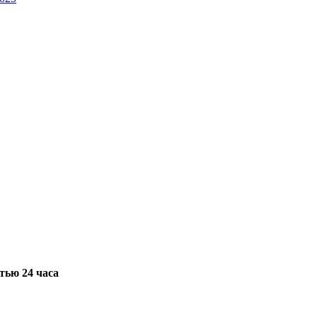
тью 24 часа