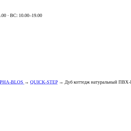
00 · ВС: 10.00–19.00
PHA-BLOS
→
QUICK-STEP
→ Дуб коттедж натуральный ПВХ