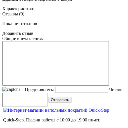
Характеристики
Отзывы (0)
Пока нет отзывов
Добавить отзыв
Общие впечатления:
Представьтесь:
Число:
Quick-Step. График работы с 10:00 до 19:00 пн-пт.