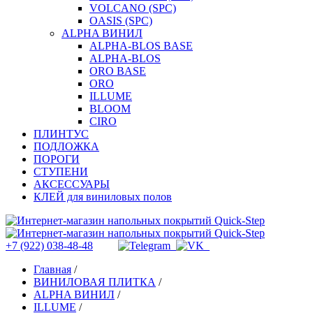
VOLCANO (SPC)
OASIS (SPC)
ALPHA ВИНИЛ
ALPHA-BLOS BASE
ALPHA-BLOS
ORO BASE
ORO
ILLUME
BLOOM
CIRO
ПЛИНТУС
ПОДЛОЖКА
ПОРОГИ
СТУПЕНИ
АКСЕССУАРЫ
КЛЕЙ для виниловых полов
+7 (922) 038-48-48
Главная
/
ВИНИЛОВАЯ ПЛИТКА
/
ALPHA ВИНИЛ
/
ILLUME
/