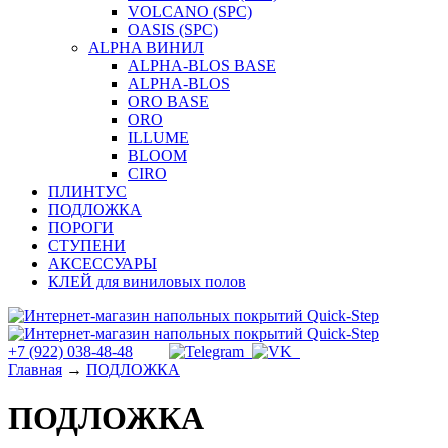
VOLCANO (SPC)
OASIS (SPC)
ALPHA ВИНИЛ
ALPHA-BLOS BASE
ALPHA-BLOS
ORO BASE
ORO
ILLUME
BLOOM
CIRO
ПЛИНТУС
ПОДЛОЖКА
ПОРОГИ
СТУПЕНИ
АКСЕССУАРЫ
КЛЕЙ для виниловых полов
+7 (922) 038-48-48
Главная
→
ПОДЛОЖКА
ПОДЛОЖКА