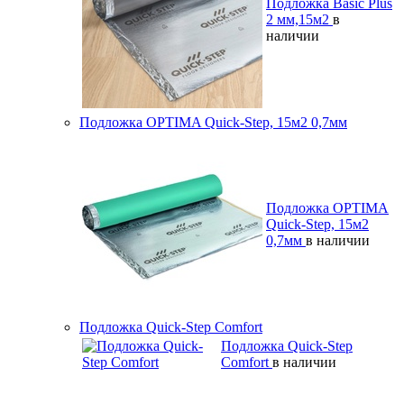
Подложка Basic Plus
2 мм,15м2
в
наличии
Подложка OPTIMA Quick-Step, 15м2 0,7мм
Подложка OPTIMA
Quick-Step, 15м2
0,7мм
в наличии
Подложка Quick-Step Comfort
Подложка Quick-Step
Comfort
в наличии