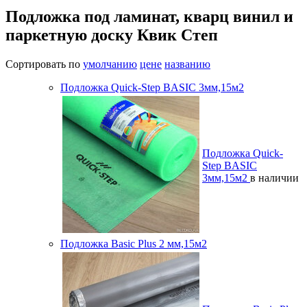
Подложка под ламинат, кварц винил и
паркетную доску Квик Степ
Сортировать по
умолчанию
цене
названию
Подложка Quick-Step BASIC 3мм,15м2
Подложка Quick-
Step BASIC
3мм,15м2
в наличии
Подложка Basic Plus 2 мм,15м2