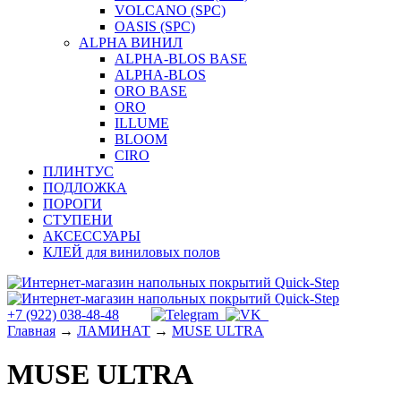
VOLCANO (SPC)
OASIS (SPC)
ALPHA ВИНИЛ
ALPHA-BLOS BASE
ALPHA-BLOS
ORO BASE
ORO
ILLUME
BLOOM
CIRO
ПЛИНТУС
ПОДЛОЖКА
ПОРОГИ
СТУПЕНИ
АКСЕССУАРЫ
КЛЕЙ для виниловых полов
+7 (922) 038-48-48
Главная
→
ЛАМИНАТ
→
MUSE ULTRA
MUSE ULTRA