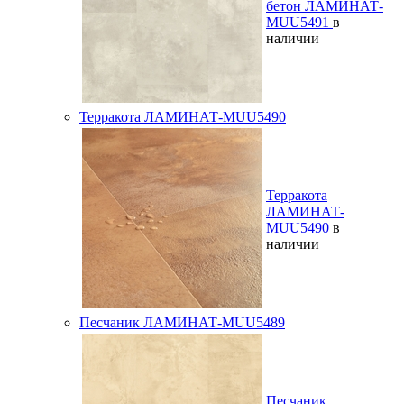
бетон ЛАМИНАТ-
MUU5491
в
наличии
Терракота ЛАМИНАТ-MUU5490
Терракота
ЛАМИНАТ-
MUU5490
в
наличии
Песчаник ЛАМИНАТ-MUU5489
Песчаник