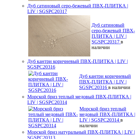
Дуб сатиновый серо-бежевый ПВХ-ПЛИТКА |
LIV | SGSPC20317
Дуб сатиновый
серо-бежевый ПВХ-
ПЛИТКА | LIV |
SGSPC20317
в
наличии
Дуб кантри коричневый ПВХ-ПЛИТКА | LIV |
SGSPC20316
Дуб кантри коричневый
ПВХ-ПЛИТКА | LIV |
SGSPC20316
в наличии
Морской бриз теплый медовый ПВХ-ПЛИТКА |
LIV | SGSPC20314
Морской бриз теплый
медовый ПВХ-ПЛИТКА |
LIV | SGSPC20314
в
наличии
Морской бриз натуральный ПВХ-ПЛИТКА | LIV |
SGSPC20313