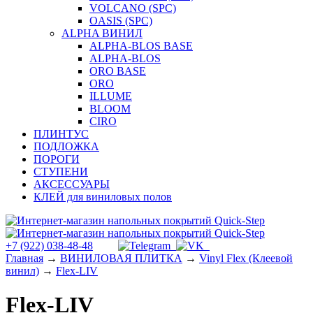
VOLCANO (SPC)
OASIS (SPC)
ALPHA ВИНИЛ
ALPHA-BLOS BASE
ALPHA-BLOS
ORO BASE
ORO
ILLUME
BLOOM
CIRO
ПЛИНТУС
ПОДЛОЖКА
ПОРОГИ
СТУПЕНИ
АКСЕССУАРЫ
КЛЕЙ для виниловых полов
+7 (922) 038-48-48
Главная
→
ВИНИЛОВАЯ ПЛИТКА
→
Vinyl Flex (Клеевой
винил)
→
Flex-LIV
Flex-LIV