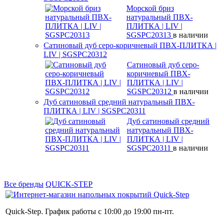
Морской бриз
натуральный ПВХ-
ПЛИТКА | LIV |
SGSPC20313
в наличии
Сатиновый дуб серо-коричневый ПВХ-ПЛИТКА |
LIV | SGSPC20312
Сатиновый дуб серо-
коричневый ПВХ-
ПЛИТКА | LIV |
SGSPC20312
в наличии
Дуб сатиновый средний натуральный ПВХ-
ПЛИТКА | LIV | SGSPC20311
Дуб сатиновый средний
натуральный ПВХ-
ПЛИТКА | LIV |
SGSPC20311
в наличии
Все бренды
QUICK-STEP
Quick-Step. График работы с 10:00 до 19:00 пн-пт.